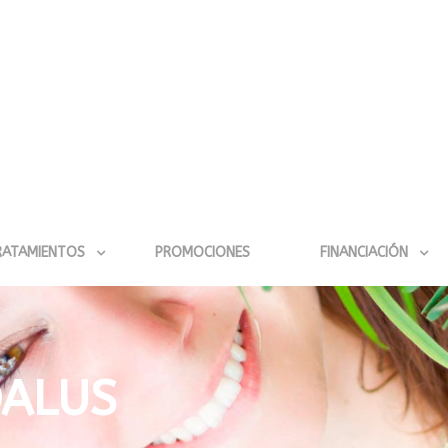
RATAMIENTOS
PROMOCIONES
FINANCIACIÓN
DALUS