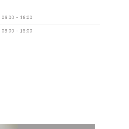
08:00 - 18:00
08:00 - 18:00