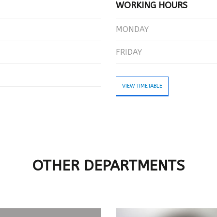
WORKING HOURS
MONDAY
FRIDAY
VIEW TIMETABLE
OTHER DEPARTMENTS