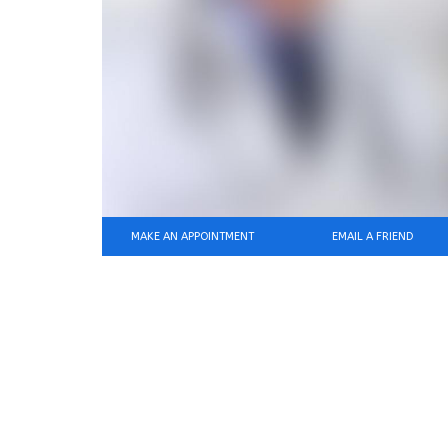
MAKE AN APPOINTMENT
EMAIL A FRIEND