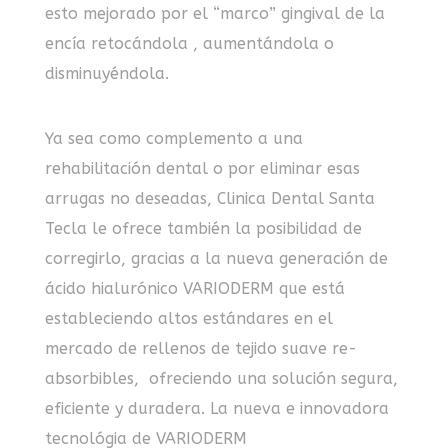
esto mejorado por el “marco” gingival de la
encía retocándola , aumentándola o
disminuyéndola.
Ya sea como complemento a una
rehabilitación dental o por eliminar esas
arrugas no deseadas, Clinica Dental Santa
Tecla le ofrece también la posibilidad de
corregirlo, gracias a la nueva generación de
ácido hialurónico VARIODERM que está
estableciendo altos estándares en el
mercado de rellenos de tejido suave re-
absorbibles, ofreciendo una solución segura,
eficiente y duradera. La nueva e innovadora
tecnológia de VARIODERM