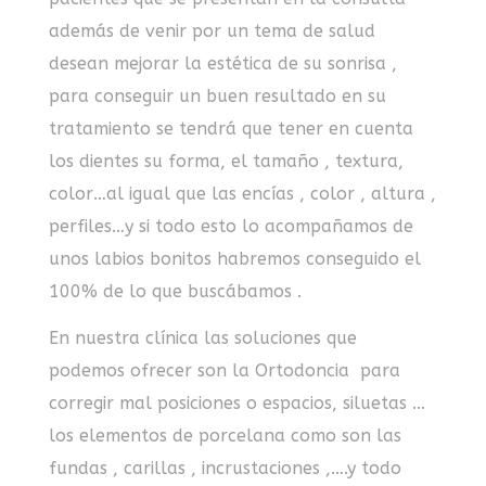
además de venir por un tema de salud
desean mejorar la estética de su sonrisa ,
para conseguir un buen resultado en su
tratamiento se tendrá que tener en cuenta
los dientes su forma, el tamaño , textura,
color…al igual que las encías , color , altura ,
perfiles…y si todo esto lo acompañamos de
unos labios bonitos habremos conseguido el
100% de lo que buscábamos .
En nuestra clínica las soluciones que
podemos ofrecer son la Ortodoncia para
corregir mal posiciones o espacios, siluetas …
los elementos de porcelana como son las
fundas , carillas , incrustaciones ,….y todo