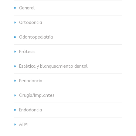
General
Ortodoncia
Odontopediatría
Prótesis
Estética y blanqueamiento dental
Periodoncia
Cirugía/Implantes
Endodoncia
ATM