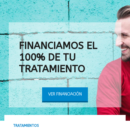
FINANCIAMOS EL
100% DE TU
TRATAMIENTO
VER FINANCIACIÓN
TRATAMIENTOS