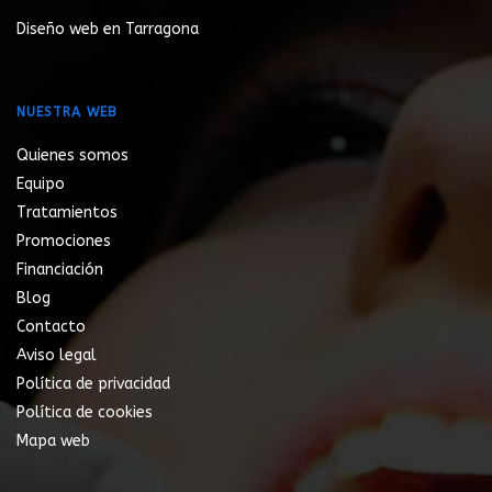
Diseño web en Tarragona
NUESTRA WEB
Quienes somos
Equipo
Tratamientos
Promociones
Financiación
Blog
Contacto
Aviso legal
Política de privacidad
Política de cookies
Mapa web