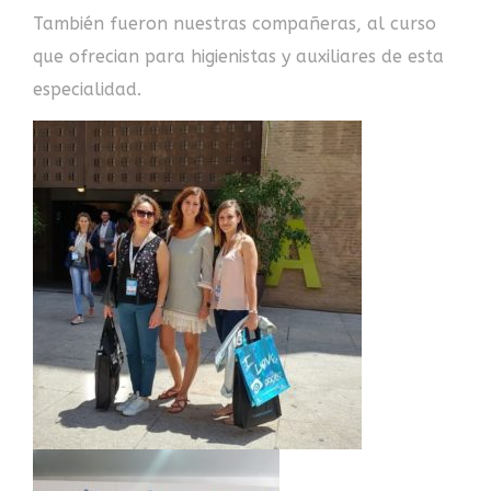
También fueron nuestras compañeras, al curso
que ofrecian para higienistas y auxiliares de esta
especialidad.