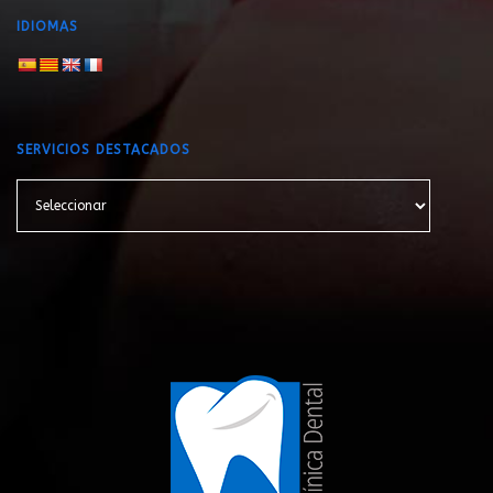
IDIOMAS
SERVICIOS DESTACADOS