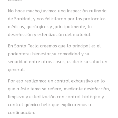
No hace mucho,tuvimos una inspección rutinaria
de Sanidad, y nos felicitaron por los protocolos
médicos, quirúrgicos y ,principalmente, la
desinfección y esterilización del material.
En Santa Tecla creemos que lo principal es el
paciente:su bienestar,su comodidad y su
seguridad entre otras cosas, es decir su salud en
general.
Por eso realizamos un control exhaustivo en lo
que a éste tema se refiere, mediante desinfección,
limpieza y esterilización con control biológico y
control químico helix que explicaremos a
continuación: