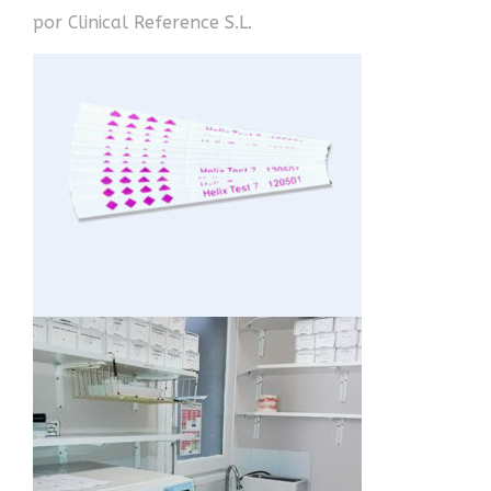
por Clinical Reference S.L.