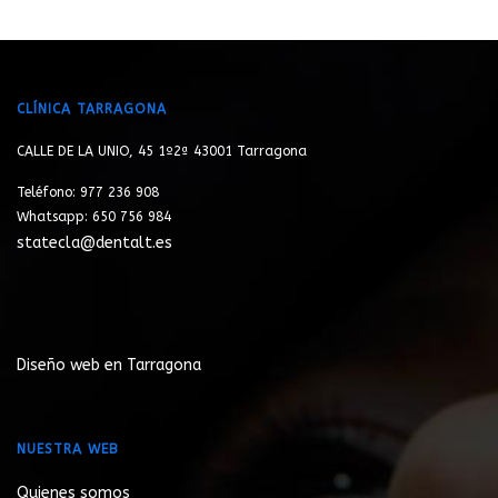
CLÍNICA TARRAGONA
CALLE DE LA UNIO, 45 1º2ª 43001 Tarragona
Teléfono: 977 236 908
Whatsapp: 650 756 984
statecla@dentalt.es
Diseño web en Tarragona
NUESTRA WEB
Quienes somos