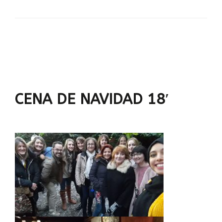
CENA DE NAVIDAD 18′