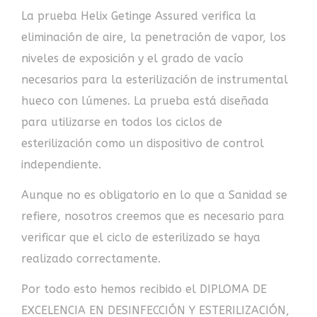
La prueba Helix Getinge Assured verifica la
eliminación de aire, la penetración de vapor, los
niveles de exposición y el grado de vacío
necesarios para la esterilización de instrumental
hueco con lúmenes. La prueba está diseñada
para utilizarse en todos los ciclos de
esterilización como un dispositivo de control
independiente.
Aunque no es obligatorio en lo que a Sanidad se
refiere, nosotros creemos que es necesario para
verificar que el ciclo de esterilizado se haya
realizado correctamente.
Por todo esto hemos recibido el DIPLOMA DE
EXCELENCIA EN DESINFECCIÓN Y ESTERILIZACIÓN,