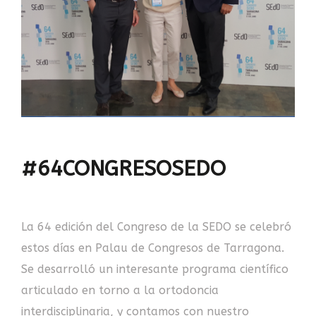
#64CONGRESOSEDO
La 64 edición del Congreso de la SEDO se celebró
estos días en Palau de Congresos de Tarragona.
Se desarrolló un interesante programa científico
articulado en torno a la ortodoncia
interdisciplinaria, y contamos con nuestro