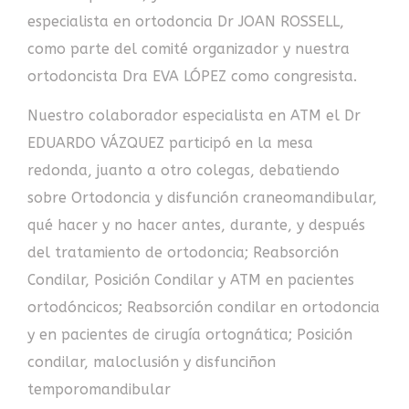
especialista en ortodoncia Dr JOAN ROSSELL,
como parte del comité organizador y nuestra
ortodoncista Dra EVA LÓPEZ como congresista.
Nuestro colaborador especialista en ATM el Dr
EDUARDO VÁZQUEZ participó en la mesa
redonda, juanto a otro colegas, debatiendo
sobre Ortodoncia y disfunción craneomandibular,
qué hacer y no hacer antes, durante, y después
del tratamiento de ortodoncia; Reabsorción
Condilar, Posición Condilar y ATM en pacientes
ortodóncicos; Reabsorción condilar en ortodoncia
y en pacientes de cirugía ortognática; Posición
condilar, maloclusión y disfunciñon
temporomandibular