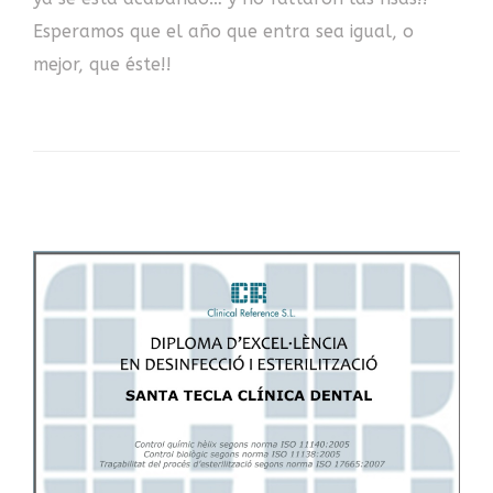
Esperamos que el año que entra sea igual, o
mejor, que éste!!