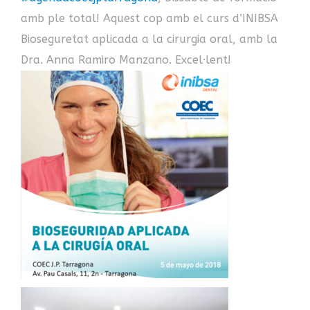
amb ple total! Aquest cop amb el curs d’INIBSA
Bioseguretat aplicada a la cirurgia oral, amb la
Dra. Anna Ramiro Manzano. Excel·lent!