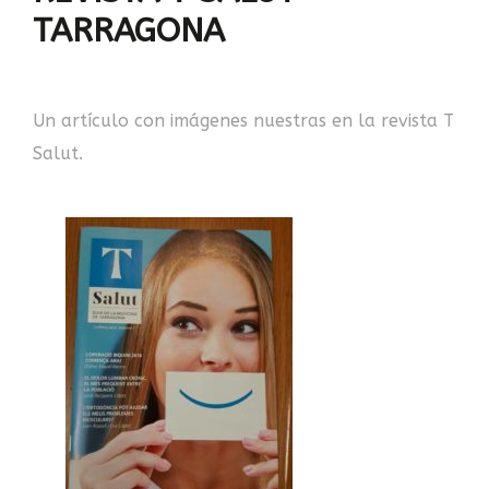
TARRAGONA
Un artículo con imágenes nuestras en la revista T
Salut.