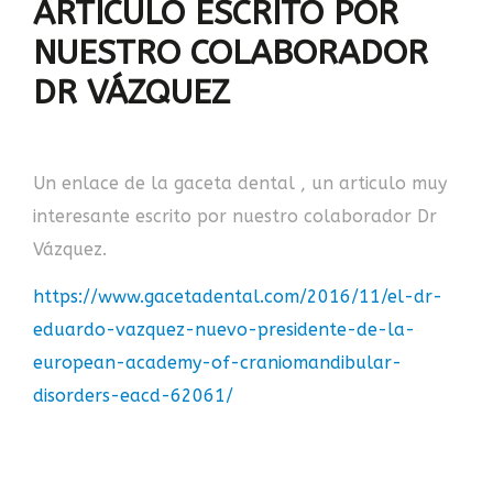
ARTÍCULO ESCRITO POR
NUESTRO COLABORADOR
DR VÁZQUEZ
Un enlace de la gaceta dental , un articulo muy
interesante escrito por nuestro colaborador Dr
Vázquez.
https://www.gacetadental.com/2016/11/el-dr-
eduardo-vazquez-nuevo-presidente-de-la-
european-academy-of-craniomandibular-
disorders-eacd-62061/