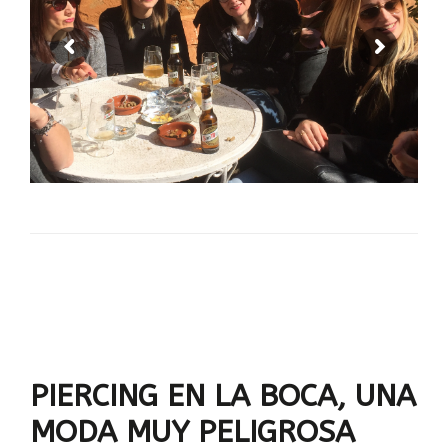
PIERCING EN LA BOCA, UNA
MODA MUY PELIGROSA