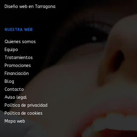
Diseño web en Tarragona
NUESTRA WEB
Quienes somos
Equipo
Tratamientos
Promociones
Financiación
Blog
Contacto
Aviso legal
Política de privacidad
Política de cookies
Mapa web