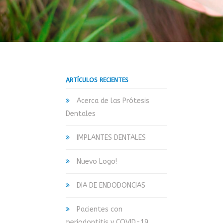
ARTÍCULOS RECIENTES
Acerca de las Prótesis
Dentales
IMPLANTES DENTALES
Nuevo Logo!
DIA DE ENDODONCIAS
Pacientes con
periodontitis y COVID-19