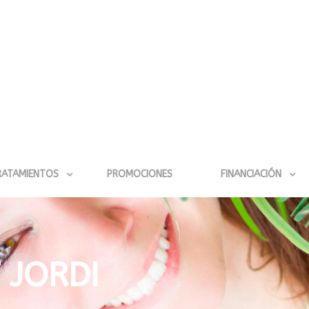
RATAMIENTOS
PROMOCIONES
FINANCIACIÓN
 JORDI