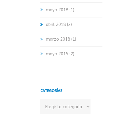
mayo 2018
(1)
abril 2018
(2)
marzo 2018
(1)
mayo 2015
(2)
CATEGORÍAS