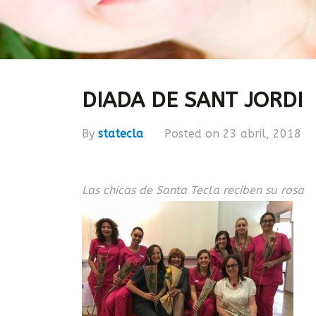
DIADA DE SANT JORDI
By
statecla
Posted on 23 abril, 2018
Las chicas de Santa Tecla reciben su rosa