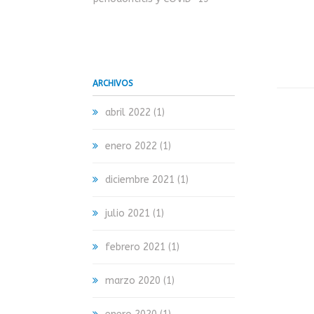
ARCHIVOS
abril 2022
(1)
enero 2022
(1)
diciembre 2021
(1)
julio 2021
(1)
febrero 2021
(1)
marzo 2020
(1)