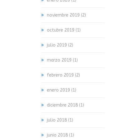
enero 2020
(1)
noviembre 2019
(2)
octubre 2019
(1)
julio 2019
(2)
marzo 2019
(1)
febrero 2019
(2)
enero 2019
(1)
diciembre 2018
(1)
julio 2018
(1)
junio 2018
(1)