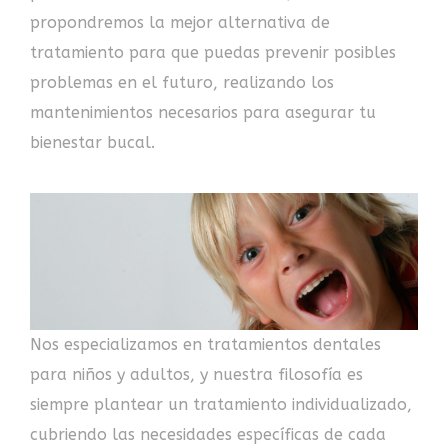
propondremos la mejor alternativa de
tratamiento para que puedas prevenir posibles
problemas en el futuro, realizando los
mantenimientos necesarios para asegurar tu
bienestar bucal.
Nos especializamos en tratamientos dentales
para niños y adultos, y nuestra filosofía es
siempre plantear un tratamiento individualizado,
cubriendo las necesidades específicas de cada