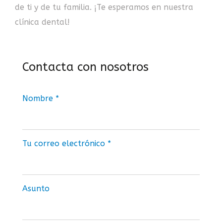
de ti y de tu familia. ¡Te esperamos en nuestra
clínica dental!
Contacta con nosotros
Nombre *
Tu correo electrónico *
Asunto