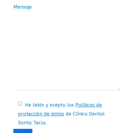
Mensaje
He leído y acepto las
Políticas de
protección de datos
de Clínica Dental
Santa Tecla.