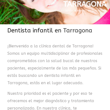
TARRAGONA
HOME
>
TRATAMIENTOS
>
DENTISTA INFANTIL EN TARRAGONA
Dentista infantil en Tarragona
¡Bienvenido a la clínica dental de Tarragona!
Somos un equipo multidisciplinar de profesionales
comprometidos con la salud bucal de nuestros
pacientes, especialmente de los más pequeños. Si
estás buscando un dentista infantil en
Tarragona, estás en el lugar adecuado.
Nuestra prioridad es el paciente y por eso te
ofrecemos el mejor diagnóstico y tratamiento
personalizado. En nuestra clínica, te