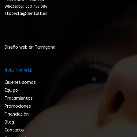
Whatsapp: 650 756 984
statecla@dentalt.es
Diseño web en Tarragona
NUESTRA WEB
Quienes somos
Equipo
Tratamientos
Promociones
Financiación
Blog
Contacto