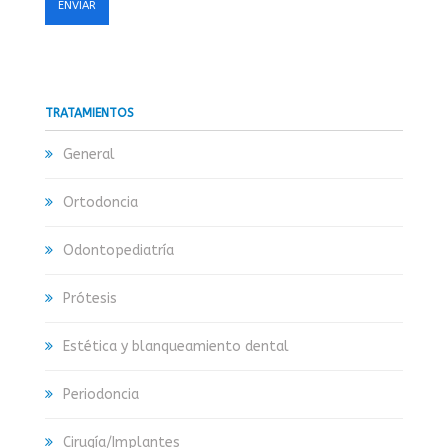
TRATAMIENTOS
General
Ortodoncia
Odontopediatría
Prótesis
Estética y blanqueamiento dental
Periodoncia
Cirugía/Implantes