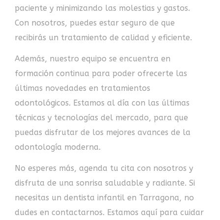
paciente y minimizando las molestias y gastos.
Con nosotros, puedes estar seguro de que
recibirás un tratamiento de calidad y eficiente.
Además, nuestro equipo se encuentra en
formación continua para poder ofrecerte las
últimas novedades en tratamientos
odontológicos. Estamos al día con las últimas
técnicas y tecnologías del mercado, para que
puedas disfrutar de los mejores avances de la
odontología moderna.
No esperes más, agenda tu cita con nosotros y
disfruta de una sonrisa saludable y radiante. Si
necesitas un dentista infantil en Tarragona, no
dudes en contactarnos. Estamos aquí para cuidar