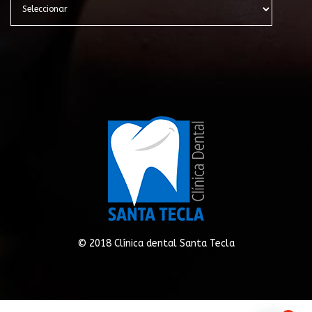
© 2018 Clínica dental Santa Tecla