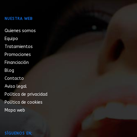
NUESTRA WEB
Quienes somos
Equipo
Tratamientos
Promociones
Financiación
Blog
Contacto
Aviso legal
Política de privacidad
Política de cookies
Mapa web
SÍGUENOS EN;