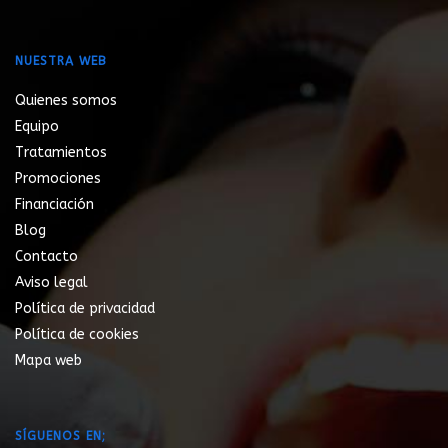
NUESTRA WEB
Quienes somos
Equipo
Tratamientos
Promociones
Financiación
Blog
Contacto
Aviso legal
Política de privacidad
Política de cookies
Mapa web
SÍGUENOS EN;