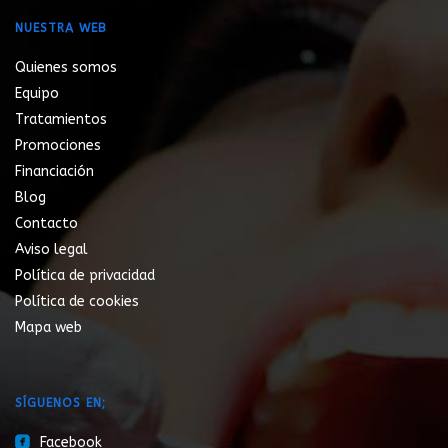
NUESTRA WEB
Quienes somos
Equipo
Tratamientos
Promociones
Financiación
Blog
Contacto
Aviso legal
Política de privacidad
Política de cookies
Mapa web
SÍGUENOS EN;
roundedfacebook
Facebook