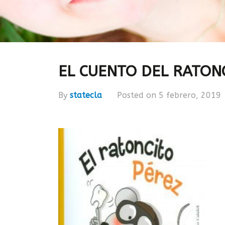
EL CUENTO DEL RATON
By
statecla
Posted on 5 febrero, 2019