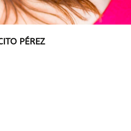
CITO PÉREZ