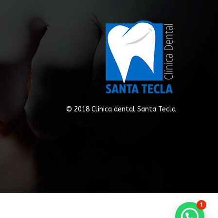
© 2018 Clínica dental Santa Tecla
1