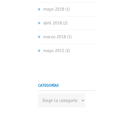
mayo 2018
(1)
abril 2018
(2)
marzo 2018
(1)
mayo 2015
(2)
CATEGORÍAS