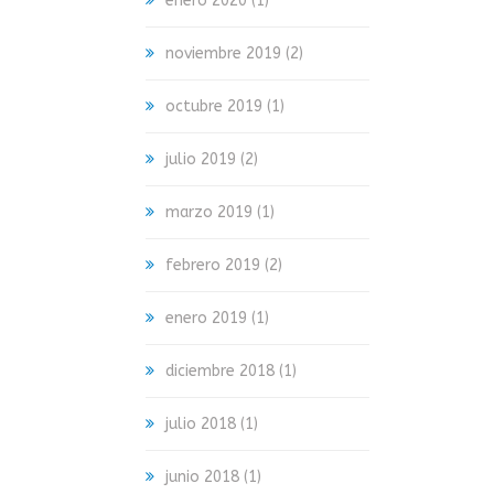
enero 2020
(1)
noviembre 2019
(2)
octubre 2019
(1)
julio 2019
(2)
marzo 2019
(1)
febrero 2019
(2)
enero 2019
(1)
diciembre 2018
(1)
julio 2018
(1)
junio 2018
(1)