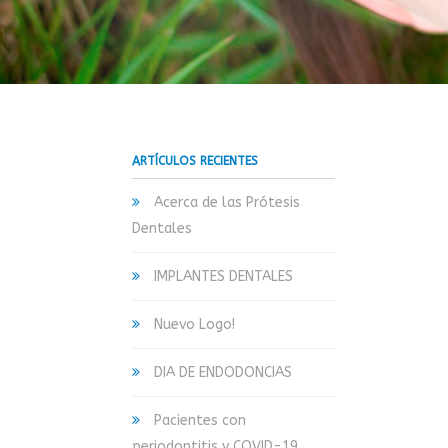
ARTÍCULOS RECIENTES
Acerca de las Prótesis
Dentales
IMPLANTES DENTALES
Nuevo Logo!
DIA DE ENDODONCIAS
Pacientes con
periodontitis y COVID-19