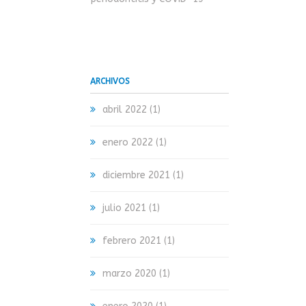
ARCHIVOS
abril 2022
(1)
enero 2022
(1)
diciembre 2021
(1)
julio 2021
(1)
febrero 2021
(1)
marzo 2020
(1)